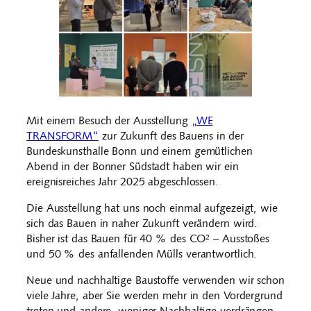
Mit einem Besuch der Ausstellung
„WE
TRANSFORM“
zur Zukunft des Bauens in der
Bundeskunsthalle Bonn und einem gemütlichen
Abend in der Bonner Südstadt haben wir ein
ereignisreiches Jahr 2025 abgeschlossen.
Die Ausstellung hat uns noch einmal aufgezeigt, wie
sich das Bauen in naher Zukunft verändern wird.
Bisher ist das Bauen für 40 % des CO² – Ausstoßes
und 50 % des anfallenden Mülls verantwortlich.
Neue und nachhaltige Baustoffe verwenden wir schon
viele Jahre, aber Sie werden mehr in den Vordergrund
treten und andere, weniger Nachhaltige verdrängen.