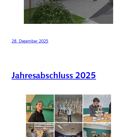
28. Dezember 2025
Jahresabschluss 2025