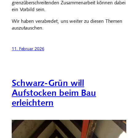
grenzüberschreitenden Zusammenarbeit können dabei
ein Vorbild sein.
Wir haben verabredet, uns weiter zu diesen Themen
auszutauschen.
11. Februar 2026
Schwarz-Grün will
Aufstocken beim Bau
erleichtern