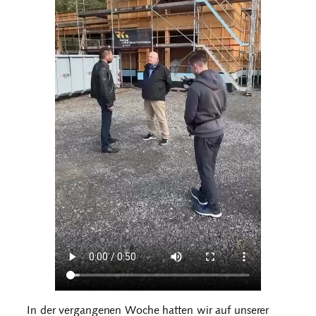
In der vergangenen Woche hatten wir auf unserer