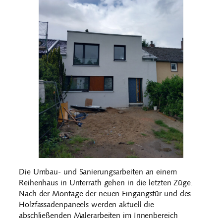
Die Umbau- und Sanierungsarbeiten an einem
Reihenhaus in Unterrath gehen in die letzten Züge.
Nach der Montage der neuen Eingangstür und des
Holzfassadenpaneels werden aktuell die
abschließenden Malerarbeiten im Innenbereich