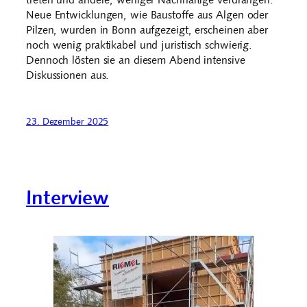
Neue Entwicklungen, wie Baustoffe aus Algen oder
Pilzen, wurden in Bonn aufgezeigt, erscheinen aber
noch wenig praktikabel und juristisch schwierig.
Dennoch lösten sie an diesem Abend intensive
Diskussionen aus.
23. Dezember 2025
Interview