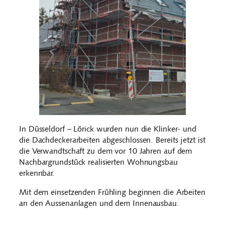
In Düsseldorf – Lörick wurden nun die Klinker- und
die Dachdeckerarbeiten abgeschlossen. Bereits jetzt ist
die Verwandtschaft zu dem vor 10 Jahren auf dem
Nachbargrundstück realisierten Wohnungsbau
erkennbar.
Mit dem einsetzenden Frühling beginnen die Arbeiten
an den Aussenanlagen und dem Innenausbau.