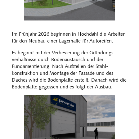
Im Frühjahr 2026 beginnen in Hochdahl die Arbeiten
für den Neubau einer Lagerhalle für Autoreifen.
Es beginnt mit der Verbesserung der Gründungs-
verhältnisse durch Bodenaustausch und der
Fundamentierung. Nach Aufstellen der Stahl-
konstruktion und Montage der Fassade und des
Daches wird die Bodenplatte erstellt. Danach wird die
Bodenplatte gegossen und es folgt der Ausbau.