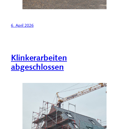
6. April 2026
Klinkerarbeiten
abgeschlossen