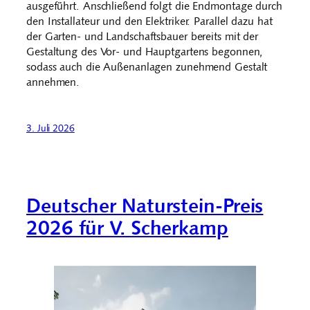
ausgeführt. Anschließend folgt die Endmontage durch
den Installateur und den Elektriker. Parallel dazu hat
der Garten- und Landschaftsbauer bereits mit der
Gestaltung des Vor- und Hauptgartens begonnen,
sodass auch die Außenanlagen zunehmend Gestalt
annehmen.
3. Juli 2026
Deutscher Naturstein-Preis
2026 für V. Scherkamp