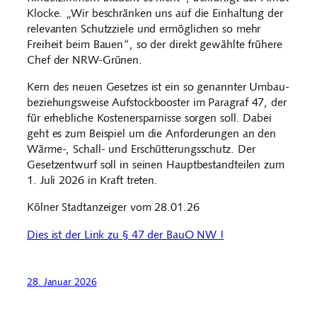
Klocke. „Wir beschränken uns auf die Einhaltung der
relevanten Schutzziele und ermöglichen so mehr
Freiheit beim Bauen“, so der direkt gewählte frühere
Chef der NRW-Grünen.
Kern des neuen Gesetzes ist ein so genannter Umbau-
beziehungsweise Aufstockbooster im Paragraf 47, der
für erhebliche Kostenersparnisse sorgen soll. Dabei
geht es zum Beispiel um die Anforderungen an den
Wärme-, Schall- und Erschütterungsschutz. Der
Gesetzentwurf soll in seinen Hauptbestandteilen zum
1. Juli 2026 in Kraft treten.
Kölner Stadtanzeiger vom 28.01.26
Dies ist der Link zu § 47 der BauO NW !
28. Januar 2026