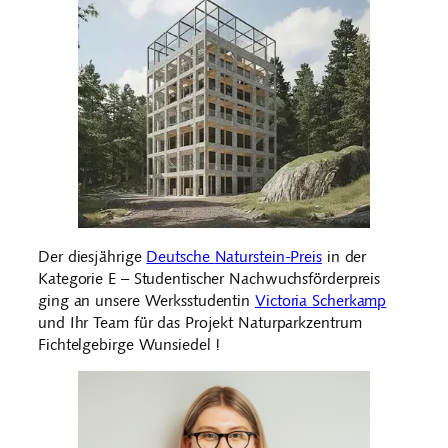
Der diesjährige
Deutsche
Naturstein-Preis
in der
Kategorie E – Studentischer Nachwuchsförderpreis
ging an unsere Werksstudentin
Victoria Scherkamp
und Ihr Team für das Projekt Naturparkzentrum
Fichtelgebirge Wunsiedel !