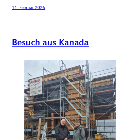
11. Februar 2026
Besuch aus Kanada