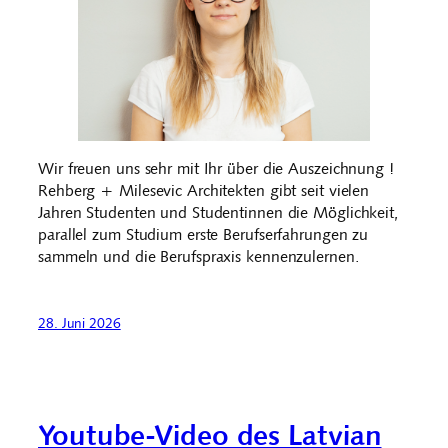
Wir freuen uns sehr mit Ihr über die Auszeichnung !
Rehberg + Milesevic Architekten gibt seit vielen
Jahren Studenten und Studentinnen die Möglichkeit,
parallel zum Studium erste Berufserfahrungen zu
sammeln und die Berufspraxis kennenzulernen.
28. Juni 2026
Youtube-Video des Latvian