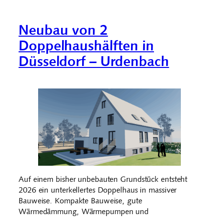
Neubau von 2
Doppelhaushälften in
Düsseldorf – Urdenbach
Auf einem bisher unbebauten Grundstück entsteht
2026 ein unterkellertes Doppelhaus in massiver
Bauweise. Kompakte Bauweise, gute
Wärmedämmung, Wärmepumpen und