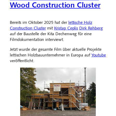
Wood Construction Cluster
Bereits im Oktober 2025 hat der
lettische Holz
Construction Cluster
mit
Kristap Ceplis
Dirk Rehberg
auf der Baustelle der Kita Dechenweg für eine
Filmdokumentation interviewt.
Jetzt wurde der gesamte Film über aktuelle Projekte
lettischen Holzbauunternehmer in Europa auf
Youtube
veröffentlicht.