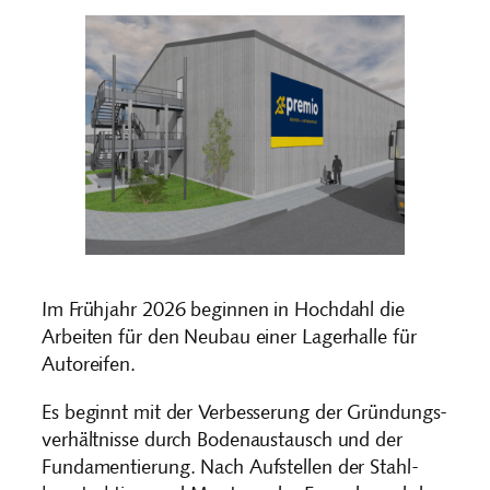
Im Frühjahr 2026 beginnen in Hochdahl die
Arbeiten für den Neubau einer Lagerhalle für
Autoreifen.
Es beginnt mit der Verbesserung der Gründungs-
verhältnisse durch Bodenaustausch und der
Fundamentierung. Nach Aufstellen der Stahl-