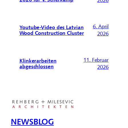
2026
6. April
Youtube-Video des Latvian
Wood Construction Cluster
2026
11. Februar
Klinkerarbeiten
abgeschlossen
2026
NEWSBLOG