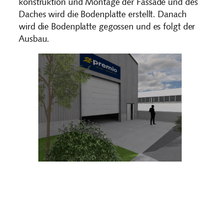
konstruktion und Montage der Fassade und des
Daches wird die Bodenplatte erstellt. Danach
wird die Bodenplatte gegossen und es folgt der
Ausbau.