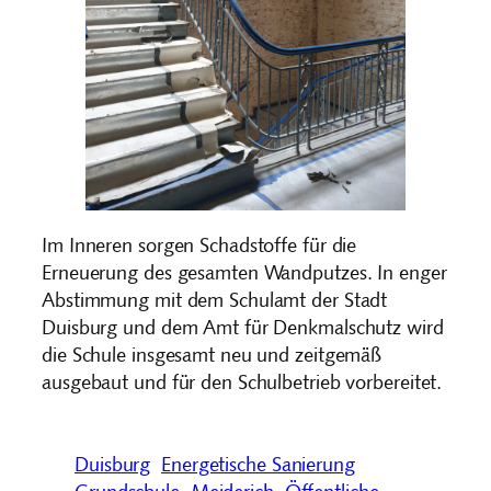
Im Inneren sorgen Schadstoffe für die
Erneuerung des gesamten Wandputzes. In enger
Abstimmung mit dem Schulamt der Stadt
Duisburg und dem Amt für Denkmalschutz wird
die Schule insgesamt neu und zeitgemäß
ausgebaut und für den Schulbetrieb vorbereitet.
Duisburg
Energetische Sanierung
Grundschule
Meiderich
Öffentliche