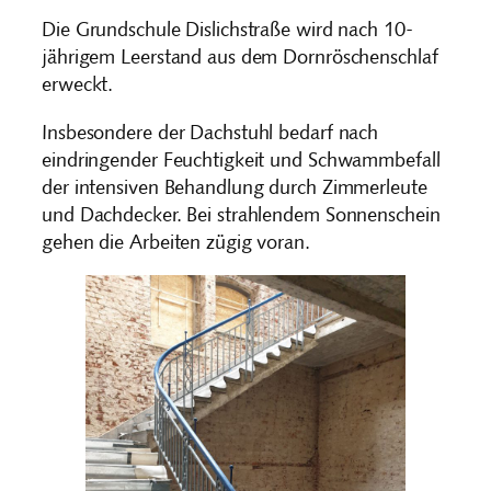
Die Grundschule Dislichstraße wird nach 10-
jährigem Leerstand aus dem Dornröschenschlaf
erweckt.
Insbesondere der Dachstuhl bedarf nach
eindringender Feuchtigkeit und Schwammbefall
der intensiven Behandlung durch Zimmerleute
und Dachdecker. Bei strahlendem Sonnenschein
gehen die Arbeiten zügig voran.