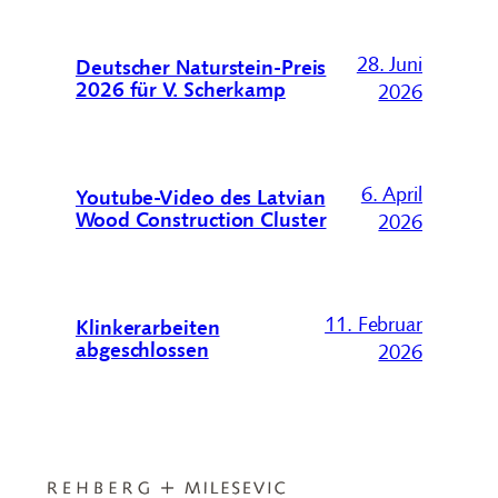
28. Juni
Deutscher Naturstein-Preis
2026 für V. Scherkamp
2026
6. April
Youtube-Video des Latvian
Wood Construction Cluster
2026
11. Februar
Klinkerarbeiten
abgeschlossen
2026