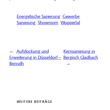
Energetische Sanierung
Gewerbe
Sanierung
Showroom
Wuppertal
←
Aufstockung und
Kernsanierung in
Erweiterung in Düsseldorf –
Bergisch Gladbach
Benrath
→
WEITERE BEITRÄGE