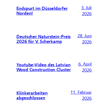
3. Juli
Endspurt im Düsseldorfer
Norden!
2026
28. Juni
Deutscher Naturstein-Preis
2026 für V. Scherkamp
2026
6. April
Youtube-Video des Latvian
Wood Construction Cluster
2026
11. Februar
Klinkerarbeiten
abgeschlossen
2026