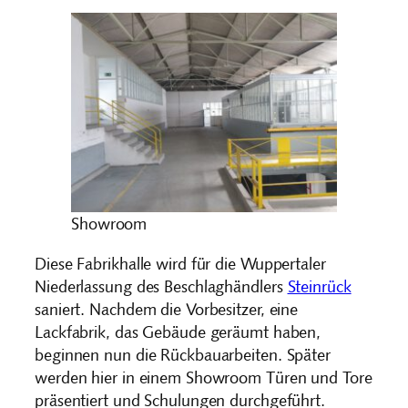
Showroom
Diese Fabrikhalle wird für die Wuppertaler
Niederlassung des Beschlaghändlers
Steinrück
saniert. Nachdem die Vorbesitzer, eine
Lackfabrik, das Gebäude geräumt haben,
beginnen nun die Rückbauarbeiten. Später
werden hier in einem Showroom Türen und Tore
präsentiert und Schulungen durchgeführt.