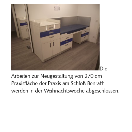
Die
Arbeiten zur Neugestaltung von 270 qm
Praxisfläche der Praxis am Schloß Benrath
werden in der Weihnachtswoche abgeschlossen.