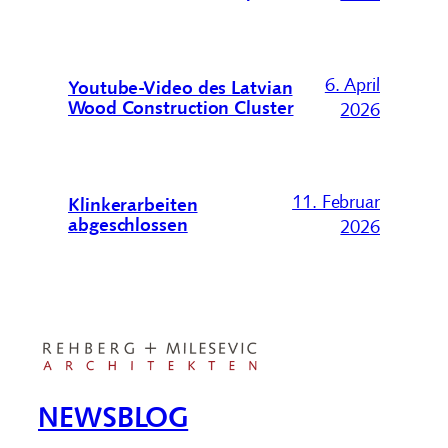
6. April
Youtube-Video des Latvian
Wood Construction Cluster
2026
11. Februar
Klinkerarbeiten
abgeschlossen
2026
NEWSBLOG