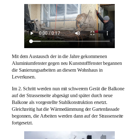
Mit dem Austausch der in die Jahre gekommenen
Aluminiumfenster gegen neu Kunststofffenster begannen
die Sanierungsarbeiten an diesem Wohnhaus in
Leverkusen.
Im 2. Schritt werden nun mit schwerem Gerät die Balkone
auf der Strassenseite abgesägt und später durch neue
Balkone als vorgestellte Stahlkonstruktion ersetzt.
Gleichzeitig hat die Wärmedämmung der Gartenfassade
begonnen, die Arbeiten werden dann auf der Strassenseite
fortgesetzt.