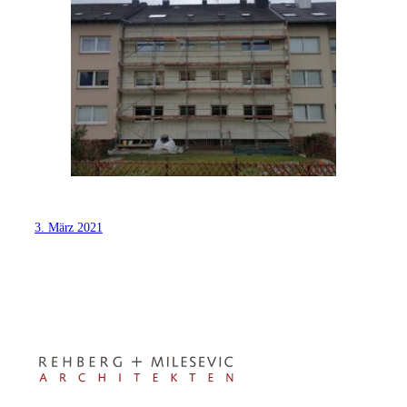
3. März 2021