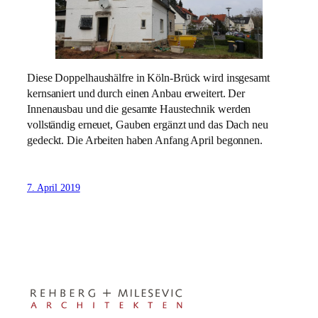
Diese Doppelhaushälfre in Köln-Brück wird insgesamt
kernsaniert und durch einen Anbau erweitert. Der
Innenausbau und die gesamte Haustechnik werden
vollständig erneuet, Gauben ergänzt und das Dach neu
gedeckt. Die Arbeiten haben Anfang April begonnen.
7. April 2019