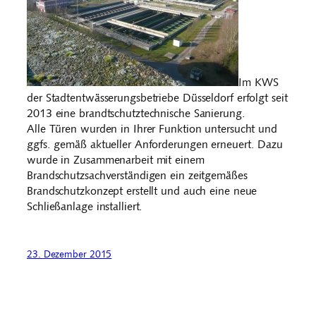
Im KWS
der Stadtentwässerungsbetriebe Düsseldorf erfolgt seit
2013 eine brandtschutztechnische Sanierung.
Alle Türen wurden in Ihrer Funktion untersucht und
ggfs. gemäß aktueller Anforderungen erneuert. Dazu
wurde in Zusammenarbeit mit einem
Brandschutzsachverständigen ein zeitgemäßes
Brandschutzkonzept erstellt und auch eine neue
Schließanlage installiert.
23. Dezember 2015