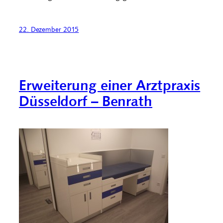
22. Dezember 2015
Erweiterung einer Arztpraxis
Düsseldorf – Benrath