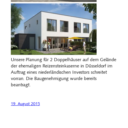
Unsere Planung für 2 Doppelhäuser auf dem Gelände
der ehemaligen Reizensteinkaserne in Düsseldorf im
Auftrag eines niederländischen Investors schreitet
vorran. Die Baugenehmigung wurde bereits
beantragt.
19. August 2015