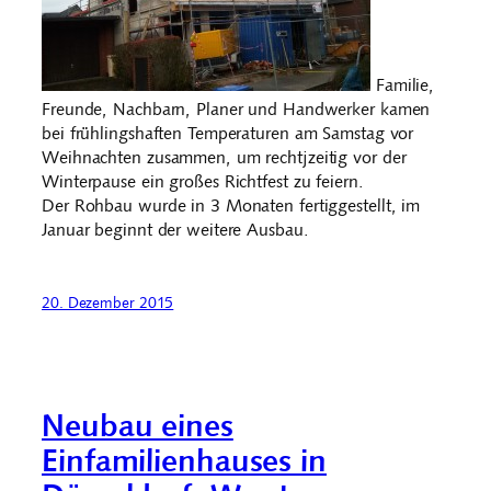
Familie,
Freunde, Nachbarn, Planer und Handwerker kamen
bei frühlingshaften Temperaturen am Samstag vor
Weihnachten zusammen, um rechtjzeitig vor der
Winterpause ein großes Richtfest zu feiern.
Der Rohbau wurde in 3 Monaten fertiggestellt, im
Januar beginnt der weitere Ausbau.
20. Dezember 2015
Neubau eines
Einfamilienhauses in