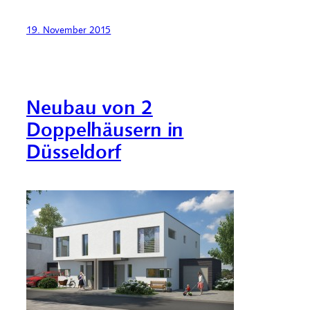
19. November 2015
Neubau von 2
Doppelhäusern in
Düsseldorf