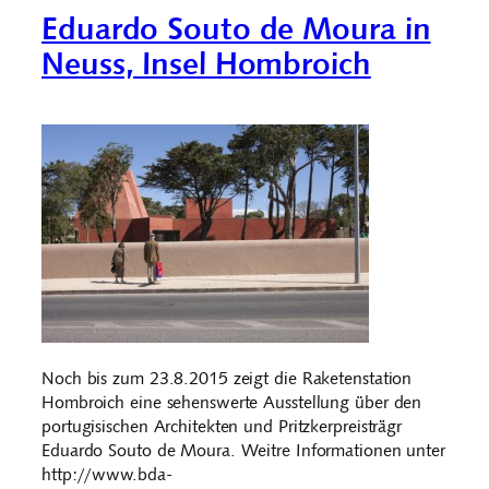
Eduardo Souto de Moura in
Neuss, Insel Hombroich
Noch bis zum 23.8.2015 zeigt die Raketenstation
Hombroich eine sehenswerte Ausstellung über den
portugisischen Architekten und Pritzkerpreisträgr
Eduardo Souto de Moura. Weitre Informationen unter
http://www.bda-