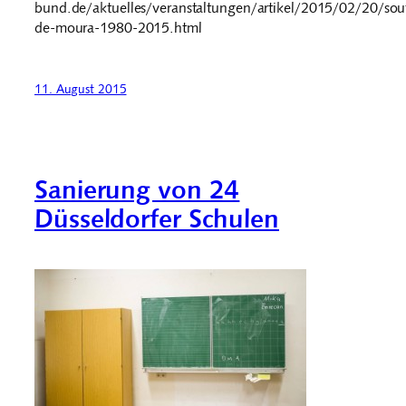
bund.de/aktuelles/veranstaltungen/artikel/2015/02/20/sou
de-moura-1980-2015.html
11. August 2015
Sanierung von 24
Düsseldorfer Schulen