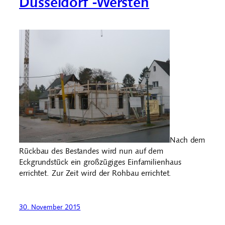
Düsseldorf -Wersten
Nach dem
Rückbau des Bestandes wird nun auf dem
Eckgrundstück ein großzügiges Einfamilienhaus
errichtet. Zur Zeit wird der Rohbau errichtet.
30. November 2015