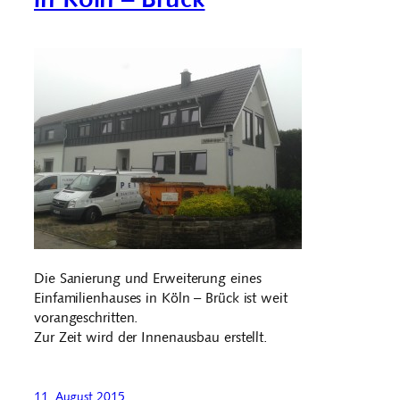
Die Sanierung und Erweiterung eines
Einfamilienhauses in Köln – Brück ist weit
vorangeschritten.
Zur Zeit wird der Innenausbau erstellt.
11. August 2015