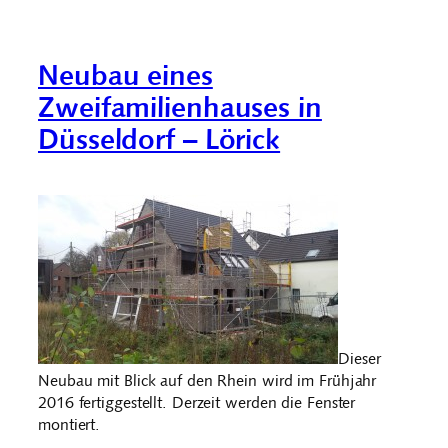
Neubau eines
Zweifamilienhauses in
Düsseldorf – Lörick
Dieser
Neubau mit Blick auf den Rhein wird im Frühjahr
2016 fertiggestellt. Derzeit werden die Fenster
montiert.