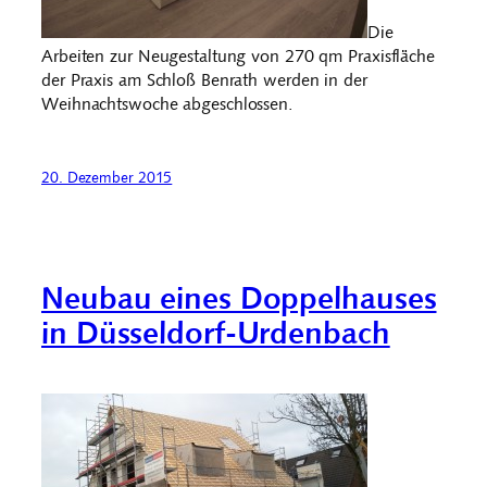
Die
Arbeiten zur Neugestaltung von 270 qm Praxisfläche
der Praxis am Schloß Benrath werden in der
Weihnachtswoche abgeschlossen.
20. Dezember 2015
Neubau eines Doppelhauses
in Düsseldorf-Urdenbach