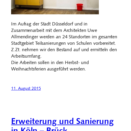
Im Aufrag der Stadt Düsseldorf und in
Zusammenarbeit mit dem Architekten Uwe
Allmendinger werden an 24 Standorten im gesamten
Stadtgebiet Teilsanierungen von Schulen vorbereitet.
Z.Zt. nehmen wir den Bestand auf und ermitteln den
Arbeitsumfang.
Die Arbeiten sollen in den Herbst- und
Weihnachtsferien ausgeführt werden.
11. August 2015
Erweiterung und Sanierung
in Köln – Brück