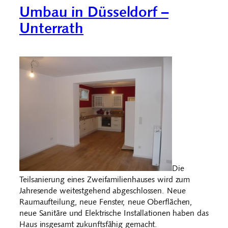
Umbau in Düsseldorf –
Unterrath
Die
Teilsanierung eines Zweifamilienhauses wird zum
Jahresende weitestgehend abgeschlossen. Neue
Raumaufteilung, neue Fenster, neue Oberflächen,
neue Sanitäre und Elektrische Installationen haben das
Haus insgesamt zukunftsfähig gemacht.